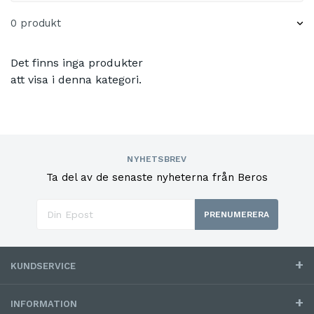
0 produkt
Det finns inga produkter
att visa i denna kategori.
NYHETSBREV
Ta del av de senaste nyheterna från Beros
PRENUMERERA
KUNDSERVICE
INFORMATION