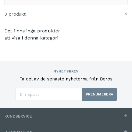
0 produkt
Det finns inga produkter
att visa i denna kategori.
NYHETSBREV
Ta del av de senaste nyheterna från Beros
PRENUMERERA
KUNDSERVICE