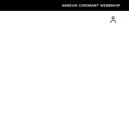
SANDVIK COROMANT WEBBSHOP