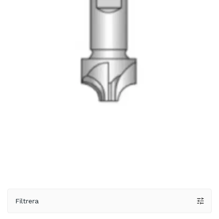
Filtrera