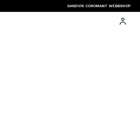
SANDVIK COROMANT WEBBSHOP