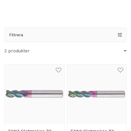
Filtrera
2 produkter