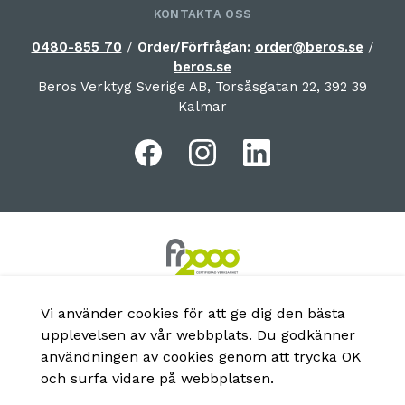
KONTAKTA OSS
0480-855 70
/
Order/Förfrågan:
order@beros.se
/
beros.se
Beros Verktyg Sverige AB, Torsåsgatan 22, 392 39
Kalmar
Vi använder cookies för att ge dig den bästa
upplevelsen av vår webbplats. Du godkänner
användningen av cookies genom att trycka OK
och surfa vidare på webbplatsen.