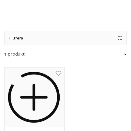
Filtrera
1 produkt