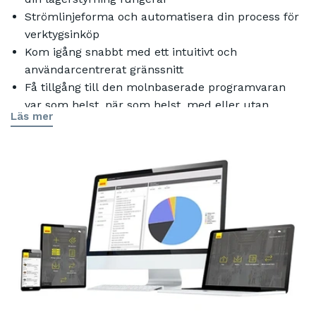
Strömlinjeforma och automatisera din process för
verktygsinköp
Kom igång snabbt med ett intuitivt och
användarcentrerat gränssnitt
Få tillgång till den molnbaserade programvaran
var som helst, när som helst, med eller utan
Läs mer
verktygsautomat