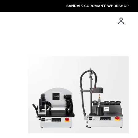
SANDVIK COROMANT WEBBSHOP