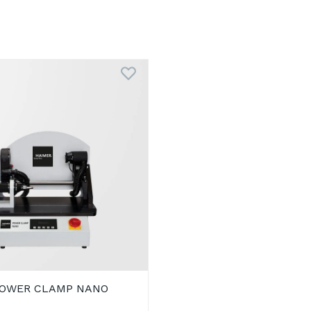
POWER CLAMP NANO