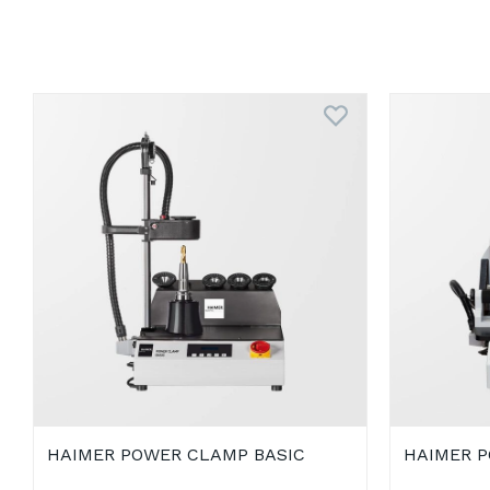
HAIMER POWER CLAMP BASIC
HAIMER 