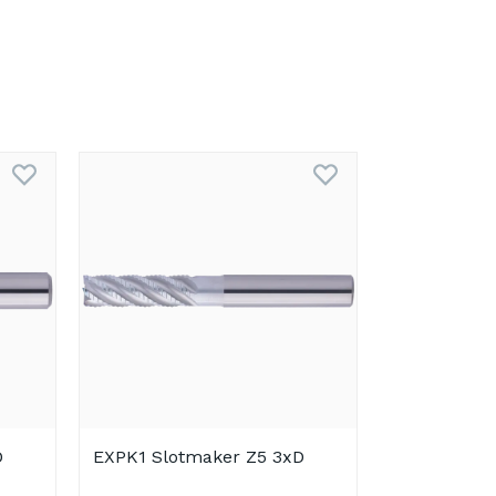
D
EXPK1 Slotmaker Z5 3xD