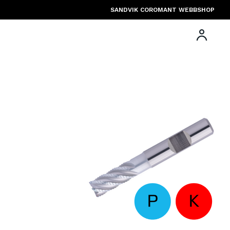
SANDVIK COROMANT WEBBSHOP