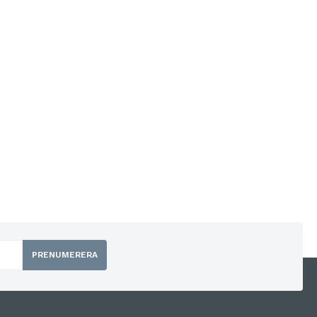
PRENUMERERA