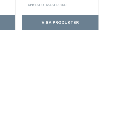
EXPK1.SLOTMAKER.3XD
VISA PRODUKTER