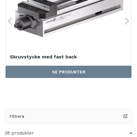
Skruvstycke med fast back
SE PRODUKTER
Filtrera
38 produkter