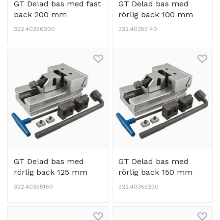
GT Delad bas med fast
GT Delad bas med
back 200 mm
rörlig back 100 mm
322.40356300
322.40355140
GT Delad bas med
GT Delad bas med
rörlig back 125 mm
rörlig back 150 mm
322.40355160
322.40355230