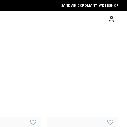
SANDVIK COROMANT WEBBSHOP