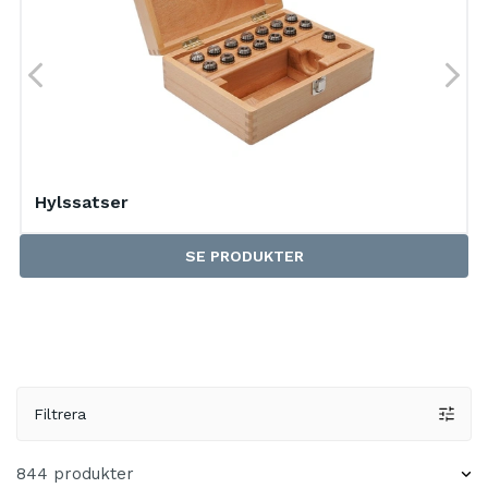
Hylssatser
SE PRODUKTER
Filtrera
844 produkter