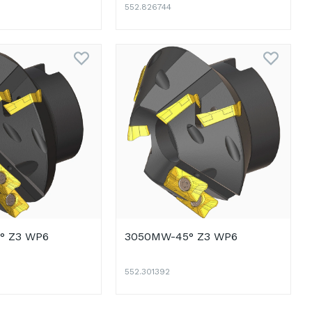
552.826744
° Z3 WP6
3050MW-45° Z3 WP6
552.301392