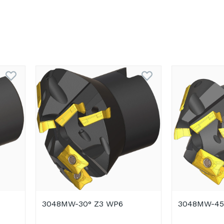
3048MW-30° Z3 WP6
3048MW-45