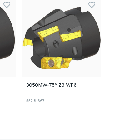
3050MW-75° Z3 WP6
552.81667