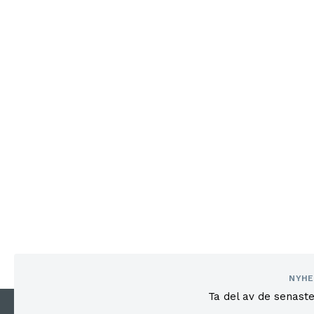
NYHE
Ta del av de senast